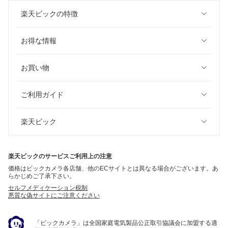
楽天ビックの特徴
お得な情報
お買い物
ご利用ガイド
楽天ビック
楽天ビックのサービスご利用上の注意
価格はビックカメラ各店舗、他のECサイトとは異なる場合がございます。あ
らかじめご了承下さい。
セルフメディケーション税制
悪質な偽サイトにご注意ください
「ビックカメラ」は全国家庭電気製品公正取引協議会に加盟する適