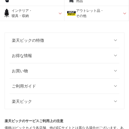
用品
インテリア・
アウトレット品・
寝具・収納
その他
楽天ビックの特徴
お得な情報
お買い物
ご利用ガイド
楽天ビック
楽天ビックのサービスご利用上の注意
価格はビックカメラ各店舗、他のECサイトとは異なる場合がございます。あ