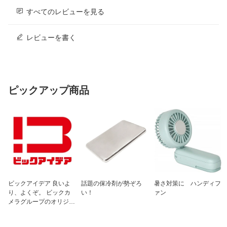
すべてのレビューを見る
レビューを書く
ピックアップ商品
ビックアイデア 良いよ
話題の保冷剤が勢ぞろ
暑さ対策に ハンディフ
り、よくぞ。 ビックカ
い！
ァン
メラグループのオリジナ
ルブランド