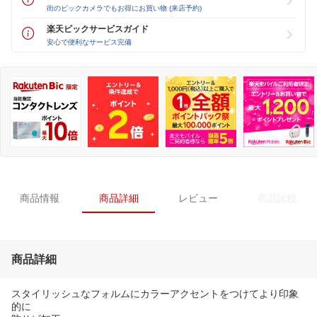
街のビックカメラでもお得にお買い物 (来店予約)
楽天ビックサービスガイド
安心で便利なサービス完備
商品情報
商品詳細
レビュー
商品比較
商品詳細
スタイリッシュなフォルムにカラーアクセントをつけてより印象
的に