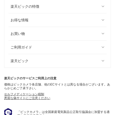
楽天ビックの特徴
お得な情報
お買い物
ご利用ガイド
楽天ビック
楽天ビックのサービスご利用上の注意
価格はビックカメラ各店舗、他のECサイトとは異なる場合がございます。あ
らかじめご了承下さい。
セルフメディケーション税制
悪質な偽サイトにご注意ください
「ビックカメラ」は全国家庭電気製品公正取引協議会に加盟する適