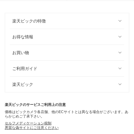
楽天ビックの特徴
お得な情報
お買い物
ご利用ガイド
楽天ビック
楽天ビックのサービスご利用上の注意
価格はビックカメラ各店舗、他のECサイトとは異なる場合がございます。あ
らかじめご了承下さい。
セルフメディケーション税制
悪質な偽サイトにご注意ください