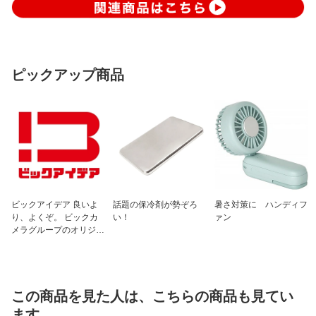
ピックアップ商品
ビックアイデア 良いよ
話題の保冷剤が勢ぞろ
暑さ対策に ハンディフ
り、よくぞ。 ビックカ
い！
ァン
メラグループのオリジナ
ルブランド
この商品を見た人は、こちらの商品も見てい
ます。