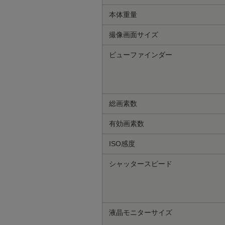
本体重量
撮像画面サイズ
ビューファインダー
総画素数
有効画素数
ISO感度
シャッタースピード
液晶モニターサイズ