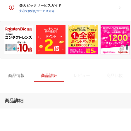
楽天ビックサービスガイド
安心で便利なサービス完備
商品情報
商品詳細
レビュー
商品比較
商品詳細