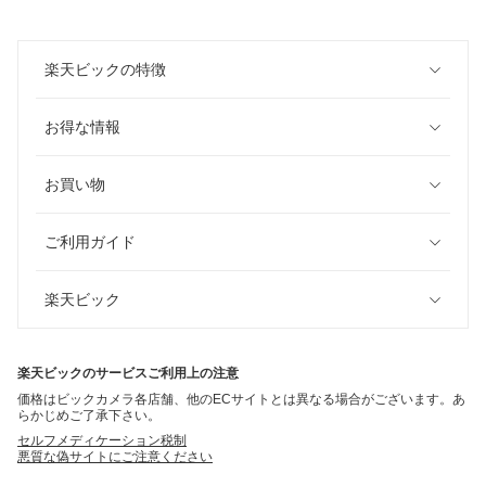
楽天ビックの特徴
お得な情報
お買い物
ご利用ガイド
楽天ビック
楽天ビックのサービスご利用上の注意
価格はビックカメラ各店舗、他のECサイトとは異なる場合がございます。あ
らかじめご了承下さい。
セルフメディケーション税制
悪質な偽サイトにご注意ください