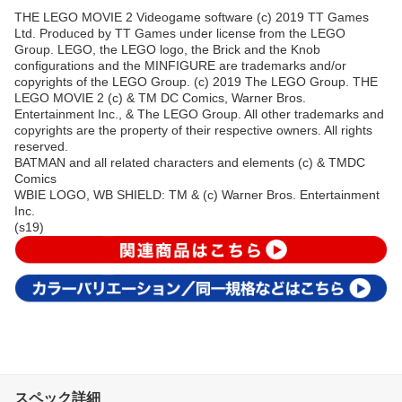
THE LEGO MOVIE 2 Videogame software (c) 2019 TT Games
Ltd. Produced by TT Games under license from the LEGO
Group. LEGO, the LEGO logo, the Brick and the Knob
configurations and the MINFIGURE are trademarks and/or
copyrights of the LEGO Group. (c) 2019 The LEGO Group. THE
LEGO MOVIE 2 (c) & TM DC Comics, Warner Bros.
Entertainment Inc., & The LEGO Group. All other trademarks and
copyrights are the property of their respective owners. All rights
reserved.
BATMAN and all related characters and elements (c) & TMDC
Comics
WBIE LOGO, WB SHIELD: TM & (c) Warner Bros. Entertainment
Inc.
(s19)
スペック詳細