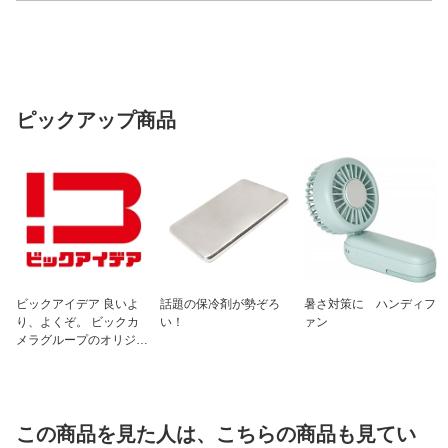
ピックアップ商品
ビックアイデア 良いよ
話題の保冷剤が勢ぞろ
暑さ対策に ハンディフ
り、よくぞ。 ビックカ
い！
ァン
メラグループのオリジナ
ルブランド
この商品を見た人は、こちらの商品も見てい