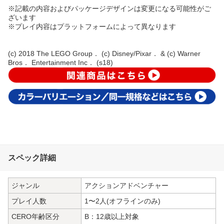
※記載の内容およびパッケージデザインは変更になる可能性がご
ざいます
※プレイ内容はプラットフォームによって異なります
(c) 2018 The LEGO Group． (c) Disney/Pixar． & (c) Warner
Bros． Entertainment Inc． (s18)
スペック詳細
ジャンル
アクションアドベンチャー
プレイ人数
1〜2人(オフラインのみ)
CERO年齢区分
B：12歳以上対象