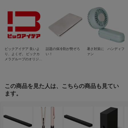
ビックアイデア 良いよ
話題の保冷剤が勢ぞろ
暑さ対策に ハンディフ
り、よくぞ。 ビックカ
い！
ァン
メラグループのオリジナ
ルブランド
この商品を見た人は、こちらの商品も見てい
ます。