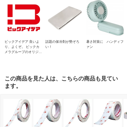
ビックアイデア 良いよ
話題の保冷剤が勢ぞろ
暑さ対策に ハンディフ
り、よくぞ。 ビックカ
い！
ァン
メラグループのオリジナ
ルブランド
この商品を見た人は、こちらの商品も見てい
ます。