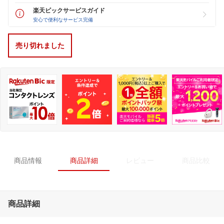
楽天ビックサービスガイド
安心で便利なサービス完備
売り切れました
商品情報
商品詳細
レビュー
商品比較
商品詳細