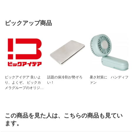
ピックアップ商品
ビックアイデア 良いよ
話題の保冷剤が勢ぞろ
暑さ対策に ハンディフ
り、よくぞ。 ビックカ
い！
ァン
メラグループのオリジナ
ルブランド
この商品を見た人は、こちらの商品も見てい
ます。