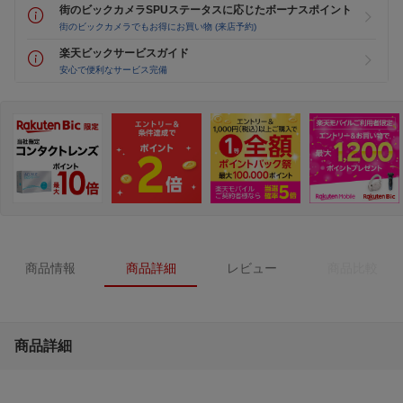
街のビックカメラSPUステータスに応じたボーナスポイント
街のビックカメラでもお得にお買い物 (来店予約)
楽天ビックサービスガイド
安心で便利なサービス完備
商品情報
商品詳細
レビュー
商品比較
商品詳細