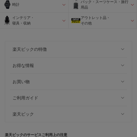
バック・スーツケース・旅行
時計
用品
インテリア・
アウトレット品・
寝具・収納
その他
楽天ビックの特徴
お得な情報
お買い物
ご利用ガイド
楽天ビック
楽天ビックのサービスご利用上の注意