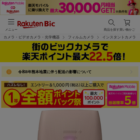
メニュー
商品を探す
買い物かご
カメラ・ビデオカメラ・光学機器
フィルムカメラ
インスタントカメラ
令和8年熊本地震に伴う配送の影響について