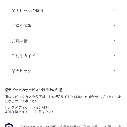
楽天ビックの特徴
お得な情報
お買い物
ご利用ガイド
楽天ビック
楽天ビックのサービスご利用上の注意
価格はビックカメラ各店舗、他のECサイトとは異なる場合がございます。あ
らかじめご了承下さい。
セルフメディケーション税制
悪質な偽サイトにご注意ください