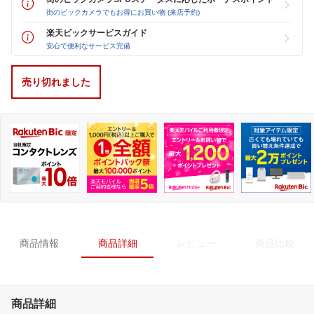
街のビックカメラでもお得にお買い物 (来店予約)
楽天ビックサービスガイド
安心で便利なサービス完備
売り切れました
商品情報
商品詳細
レビュー
商品比較
商品詳細