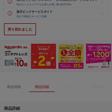
街のビックカメラでもお得にお買い物 (来店予約)
楽天ビックサービスガイド
安心で便利なサービス完備
売り切れました
商品情報
商品詳細
レビュー
商品比較
商品詳細