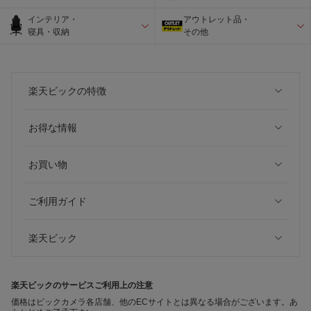
インテリア・
アウトレット品・
寝具・収納
その他
楽天ビックの特徴
お得な情報
お買い物
ご利用ガイド
楽天ビック
楽天ビックのサービスご利用上の注意
価格はビックカメラ各店舗、他のECサイトとは異なる場合がございます。あ