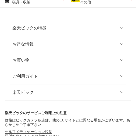
寝具・収納
その他
楽天ビックの特徴
お得な情報
お買い物
ご利用ガイド
楽天ビック
楽天ビックのサービスご利用上の注意
価格はビックカメラ各店舗、他のECサイトとは異なる場合がございます。あ
らかじめご了承下さい。
セルフメディケーション税制