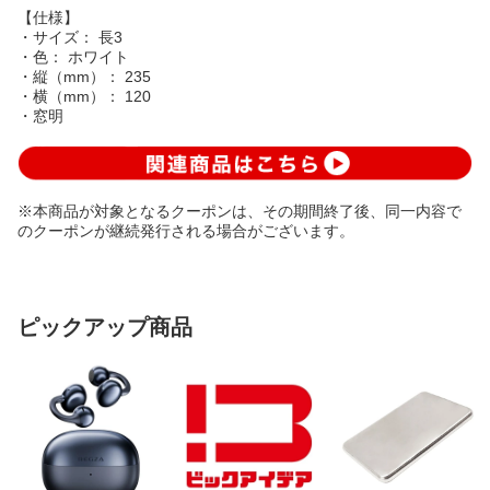
【仕様】
・サイズ： 長3
・色： ホワイト
・縦（mm）： 235
・横（mm）： 120
・窓明
※本商品が対象となるクーポンは、その期間終了後、同一内容で
のクーポンが継続発行される場合がございます。
ピックアップ商品