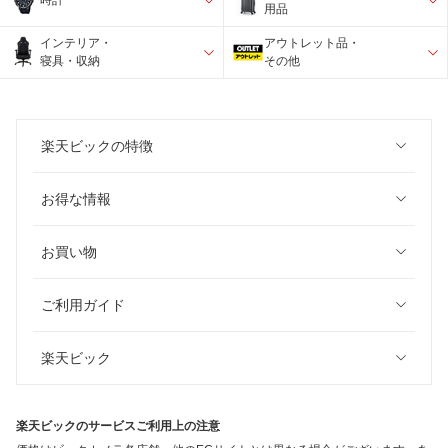
時計
用品
インテリア・
アウトレット品・
寝具・収納
その他
楽天ビックの特徴
お得な情報
お買い物
ご利用ガイド
楽天ビック
楽天ビックのサービスご利用上の注意