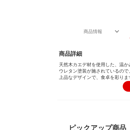
商品情報
商品詳細
天然木カエデ材を使用した、温か
ウレタン塗装が施されているので
上品なデザインで、食卓を彩りま
ピックアップ商品