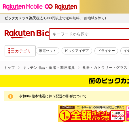
ビックカメラ x 楽天
税込3,980円以上で送料無料(一部地域を除く)
カテゴリ
家電セット
ビックアイデア
ドライヤー
イ
トップ
キッチン用品・食器・調理器具
食器・カトラリー・グラス
令和8年熊本地震に伴う配送の影響について