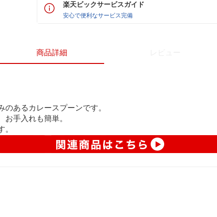
楽天ビックサービスガイド
安心で便利なサービス完備
商品詳細
レビュー
みのあるカレースプーンです。
、お手入れも簡単。
す。