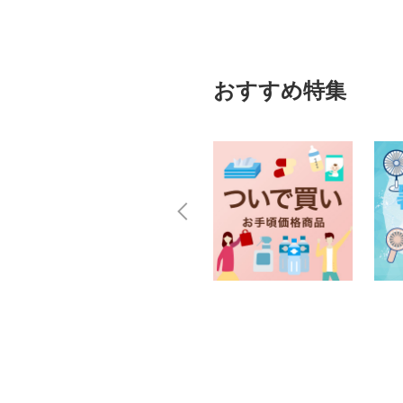
おすすめ特集