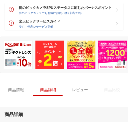
街のビックカメラSPUステータスに応じたボーナスポイント
街のビックカメラでもお得にお買い物 (来店予約)
楽天ビックサービスガイド
安心で便利なサービス完備
商品情報
商品詳細
レビュー
商品比較
商品詳細