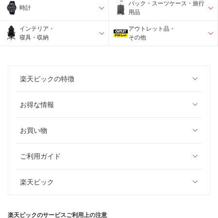
バック・スーツケース・旅行
時計
用品
インテリア・
アウトレット品・
寝具・収納
その他
楽天ビックの特徴
お得な情報
お買い物
ご利用ガイド
楽天ビック
楽天ビックのサービスご利用上の注意