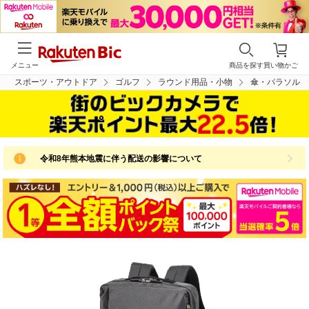
メニュー
商品を探す
買い物かご
スポーツ・アウトドア
ゴルフ
ラウンド用品・小物
傘・パラソル
令和8年熊本地震に伴う配送の影響について