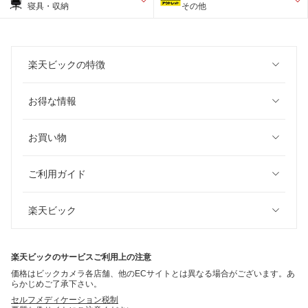
寝具・収納
その他
楽天ビックの特徴
お得な情報
お買い物
ご利用ガイド
楽天ビック
楽天ビックのサービスご利用上の注意
価格はビックカメラ各店舗、他のECサイトとは異なる場合がございます。あ
らかじめご了承下さい。
セルフメディケーション税制