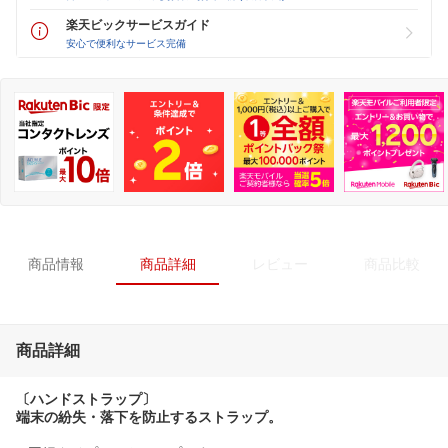
楽天ビックサービスガイド
安心で便利なサービス完備
商品情報
商品詳細
レビュー
商品比較
商品詳細
〔ハンドストラップ〕
端末の紛失・落下を防止するストラップ。