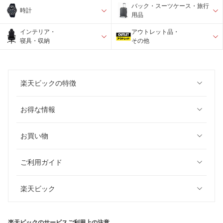
バック・スーツケース・旅行
時計
用品
インテリア・
アウトレット品・
寝具・収納
その他
楽天ビックの特徴
お得な情報
お買い物
ご利用ガイド
楽天ビック
楽天ビックのサービスご利用上の注意