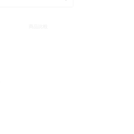
商品比較
。