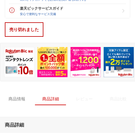
楽天ビックサービスガイド
安心で便利なサービス完備
売り切れました
商品情報
商品詳細
レビュー
商品比較
商品詳細