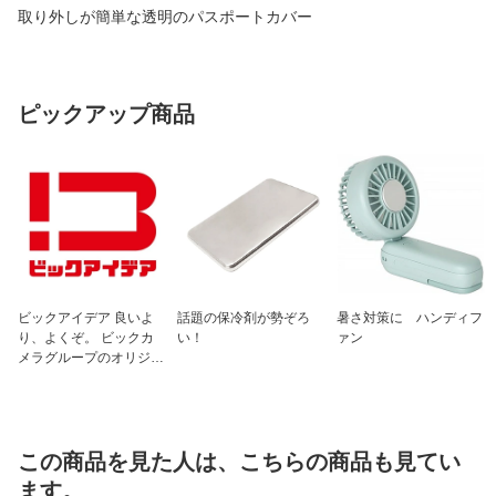
取り外しが簡単な透明のパスポートカバー
ピックアップ商品
ビックアイデア 良いよ
話題の保冷剤が勢ぞろ
暑さ対策に ハンディフ
り、よくぞ。 ビックカ
い！
ァン
メラグループのオリジナ
ルブランド
この商品を見た人は、こちらの商品も見てい
ます。