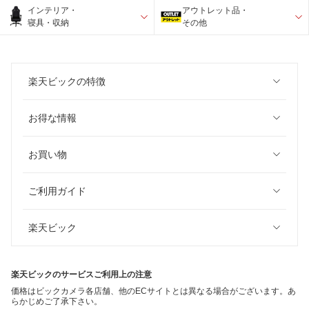
インテリア・
アウトレット品・
寝具・収納
その他
楽天ビックの特徴
お得な情報
お買い物
ご利用ガイド
楽天ビック
楽天ビックのサービスご利用上の注意
価格はビックカメラ各店舗、他のECサイトとは異なる場合がございます。あ
らかじめご了承下さい。