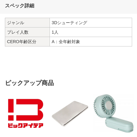
スペック詳細
ジャンル
3Dシューティング
プレイ人数
1人
CERO年齢区分
A：全年齢対象
ピックアップ商品