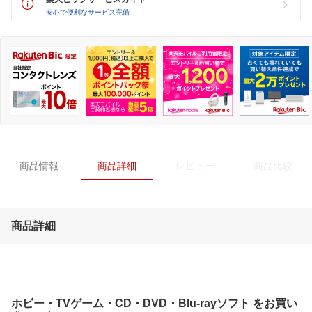
安心で便利なサービス完備
商品情報
商品詳細
レビュー
商品比較
商品詳細
ホビー・TVゲーム・CD・DVD・Blu-rayソフト をお買い