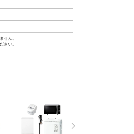
ません。
ださい。