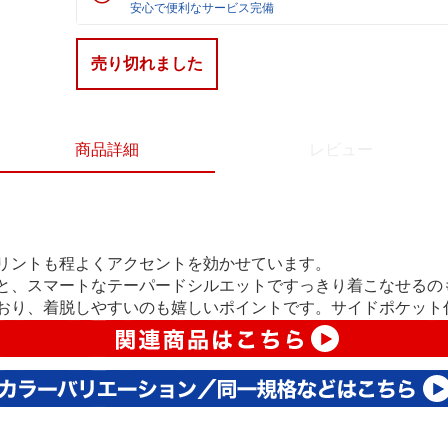
安心で便利なサービス完備
売り切れました
商品詳細
レビュー
リントも程よくアクセントを効かせています。
と、スマートなテーパードシルエットですっきり着こなせるの
おり、着脱しやすいのも嬉しいポイントです。サイドポケット