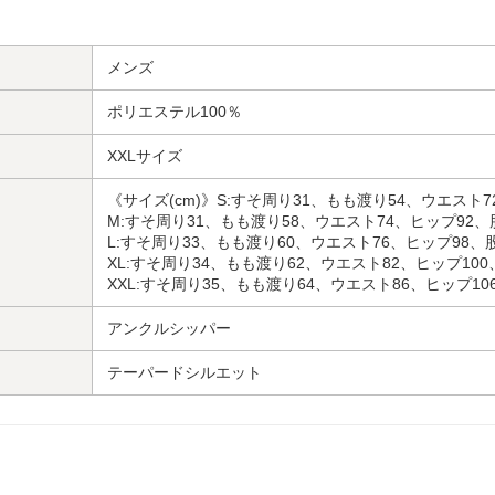
メンズ
ポリエステル100％
XXLサイズ
《サイズ(cm)》S:すそ周り31、もも渡り54、ウエスト7
M:すそ周り31、もも渡り58、ウエスト74、ヒップ92、
L:すそ周り33、もも渡り60、ウエスト76、ヒップ98、股
XL:すそ周り34、もも渡り62、ウエスト82、ヒップ100
XXL:すそ周り35、もも渡り64、ウエスト86、ヒップ10
アンクルシッパー
テーパードシルエット