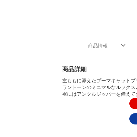
商品情報
商品詳細
左ももに添えたプーマキャットプ
ワントーンのミニマルなルックス
裾にはアンクルジッパーを備えて