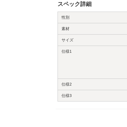
スペック詳細
性別
素材
サイズ
仕様1
仕様2
仕様3