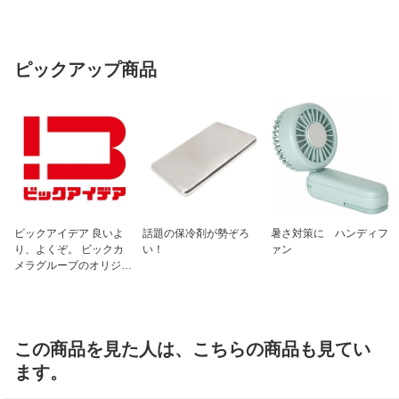
ピックアップ商品
ビックアイデア 良いよ
話題の保冷剤が勢ぞろ
暑さ対策に ハンディフ
り、よくぞ。 ビックカ
い！
ァン
メラグループのオリジナ
ルブランド
この商品を見た人は、こちらの商品も見てい
ます。