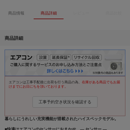
商品情報
商品詳細
レビュー
商品比較
商品詳細
エアコンは工事手配後に出荷を行う商品の為、
在庫がある商品でもお届
けまでにお日にちを頂いております。
工事予約空き状況を確認する
暮らしにうれしい充実機能が搭載されたハイスペックモデル。
■
快適はエアコンのセンサーにおまかせ — センサー —