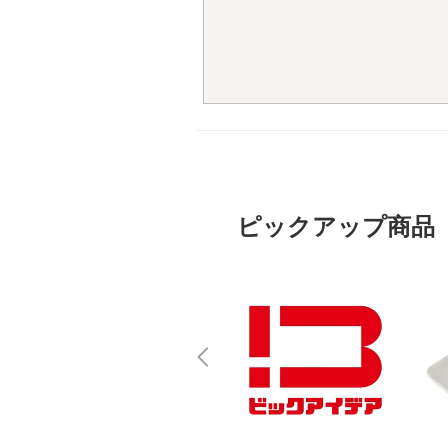
ピックアップ商品