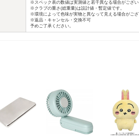
※スペック表の数値は実測値と若干異なる場合がござい
※クラブの重さ(総重量)は設計値・暫定値です。
※環境によって色味が実物と異なって見える場合がござ
※返品・キャンセル・交換不可
予めご了承ください。