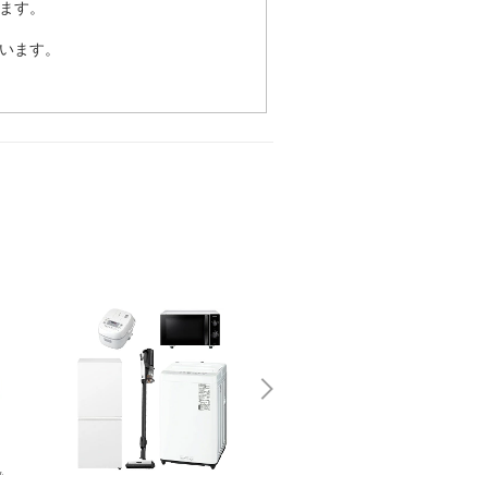
ます。
います。