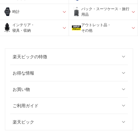
バック・スーツケース・旅行
時計
用品
インテリア・
アウトレット品・
寝具・収納
その他
楽天ビックの特徴
お得な情報
お買い物
ご利用ガイド
楽天ビック