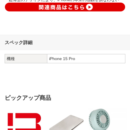
スペック詳細
機種
iPhone 15 Pro
ピックアップ商品