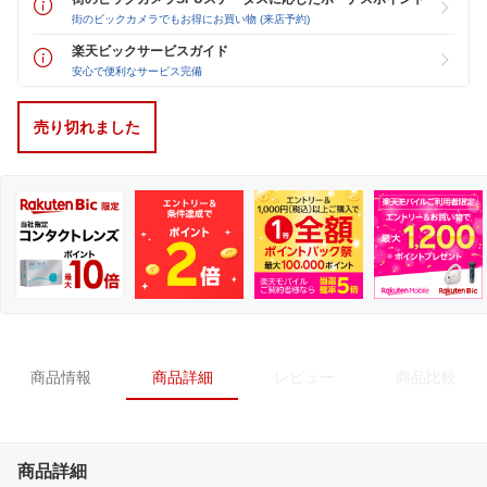
街のビックカメラでもお得にお買い物 (来店予約)
楽天ビックサービスガイド
安心で便利なサービス完備
売り切れました
商品情報
商品詳細
レビュー
商品比較
商品詳細