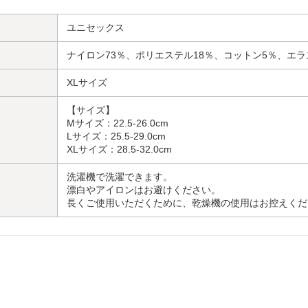
ユニセックス
ナイロン73％、ポリエステル18％、コットン5％、エ
XLサイズ
【サイズ】
Mサイズ：22.5-26.0cm
Lサイズ：25.5-29.0cm
XLサイズ：28.5-32.0cm
洗濯機で洗濯できます。
漂白やアイロンはお避けください。
長くご使用いただくために、乾燥機の使用はお控えくだ