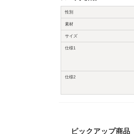
性別
素材
サイズ
仕様1
仕様2
ピックアップ商品