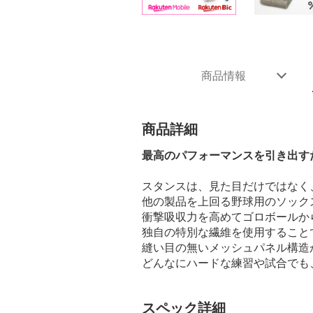
商品情報
商品詳細
最高のパフォーマンスを引き出す
スタンスは、見た目だけではなく
他の製品を上回る野球用のソック
衝撃吸収力を高めてゴロボールか
独自の特別な繊維を使用すること
縫い目の無いメッシュパネル構造
どんなにハードな練習や試合でも
スペック詳細