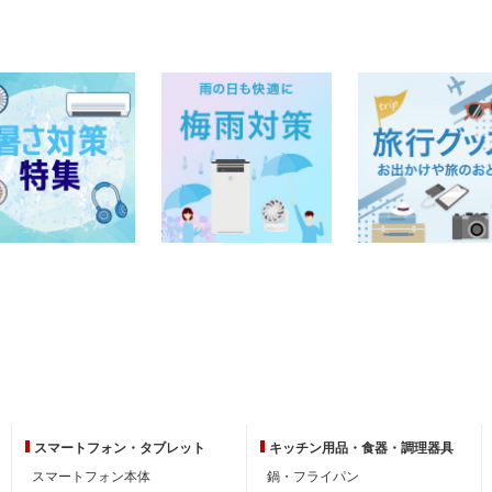
スマートフォン・
タブレット
キッチン用品・
食器・調理器具
スマートフォン本体
鍋・フライパン