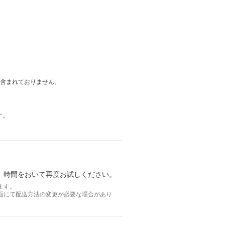
は含まれておりません。
す。
。時間をおいて再度お試しください。
ます。
面にて配送方法の変更が必要な場合があり