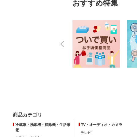
おすすめ特集
商品カテゴリ
冷蔵庫・洗濯機・掃除機・生活家
TV・オーディオ・カメラ
電
テレビ