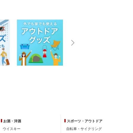
お酒・洋酒
スポーツ・
アウトドア
ウイスキー
自転車・サイクリング