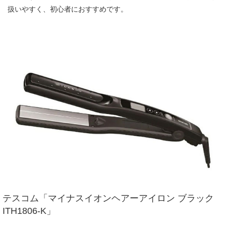
扱いやすく、初心者におすすめです。
テスコム「マイナスイオンヘアーアイロン ブラック
ITH1806-K」