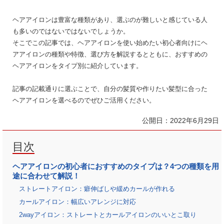
ヘアアイロンは豊富な種類があり、選ぶのが難しいと感じている人
も多いのではないではないでしょうか。
そこでこの記事では、ヘアアイロンを使い始めたい初心者向けにヘ
アアイロンの種類や特徴、選び方を解説するとともに、
おすすめの
ヘアアイロンをタイプ別に紹介しています。
記事の記載通りに選ぶことで、自分の髪質や作りたい髪型に合った
ヘアアイロンを選べるのでぜひご活用ください。
公開日：
2022年6月29日
目次
ヘアアイロンの初心者におすすめのタイプは？4つの種類を用
途に合わせて解説！
ストレートアイロン：癖伸ばしや緩めカールが作れる
カールアイロン：幅広いアレンジに対応
2wayアイロン：ストレートとカールアイロンのいいとこ取り