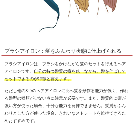
ブラシアイロン：髪をふんわり状態に仕上げられる
ブラシアイロンは、ブラシをかけながら髪のセットを行えるヘア
アイロンです。
自分の持つ髪質の癖を残しながら、髪を伸ばして
セットできるのが特徴と言えます。
ただし他の3つのヘアアイロンに比べ髪を形作る能力が低く、作れ
る髪型の種類が少ない点に注意が必要です。また、髪質的に癖が
強い方が使った場合、十分な能力を発揮できません。髪質がふん
わりとした方が使った場合、きれいなストレートを維持できるた
めおすすめです。