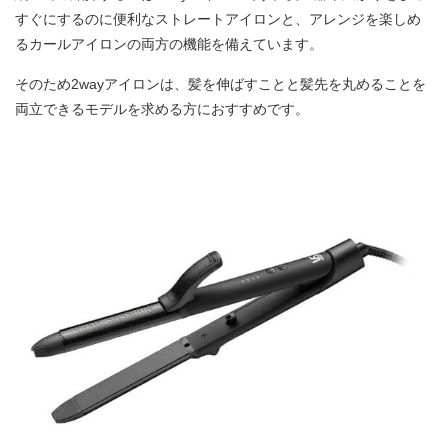
すぐにするのに便利なストレートアイロンと、アレンジを楽しめ
るカールアイロンの両方の機能を備えています。
そのため2wayアイロンは、髪を伸ばすことと髪先を丸めることを
両立できるモデルを求める方におすすめです。