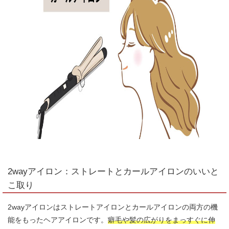
2wayアイロン：ストレートとカールアイロンのいいと
こ取り
2wayアイロンはストレートアイロンとカールアイロンの両方の機
能をもったヘアアイロンです。
癖毛や髪の広がりをまっすぐに伸