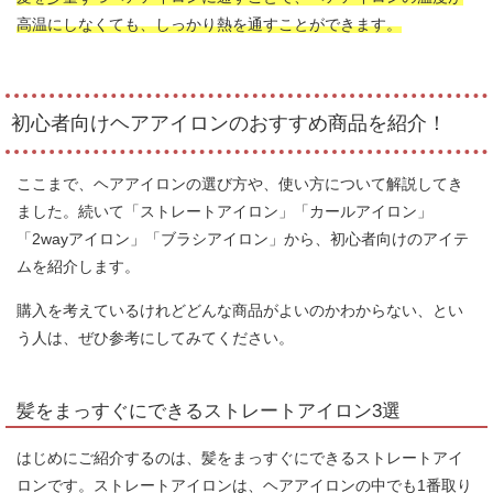
高温にしなくても、しっかり熱を通すことができます。
初心者向けヘアアイロンのおすすめ商品を紹介！
ここまで、ヘアアイロンの選び方や、使い方について解説してき
ました。続いて「ストレートアイロン」「カールアイロン」
「2wayアイロン」「ブラシアイロン」から、初心者向けのアイテ
ムを紹介します。
購入を考えているけれどどんな商品がよいのかわからない、とい
う人は、ぜひ参考にしてみてください。
髪をまっすぐにできるストレートアイロン3選
はじめにご紹介するのは、髪をまっすぐにできるストレートアイ
ロンです。ストレートアイロンは、ヘアアイロンの中でも1番取り