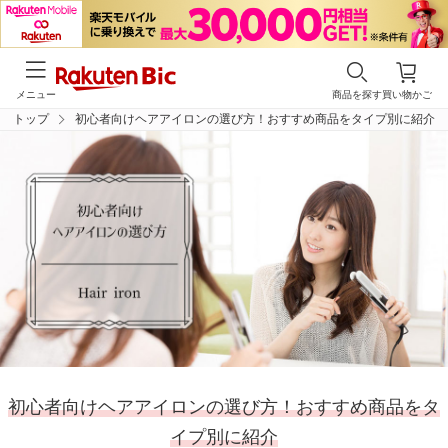
メニュー
商品を探す
買い物かご
トップ
初心者向けヘアアイロンの選び方！おすすめ商品をタイプ別に紹介
初心者向けヘアアイロンの選び方！
おすすめ商品をタ
イプ別に紹介