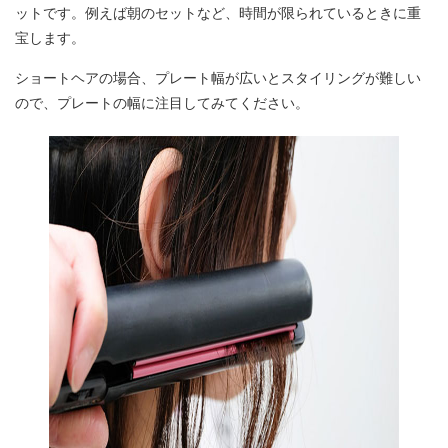
ットです。例えば朝のセットなど、時間が限られているときに重
宝します。
ショートヘアの場合、プレート幅が広いとスタイリングが難しい
ので、プレートの幅に注目してみてください。