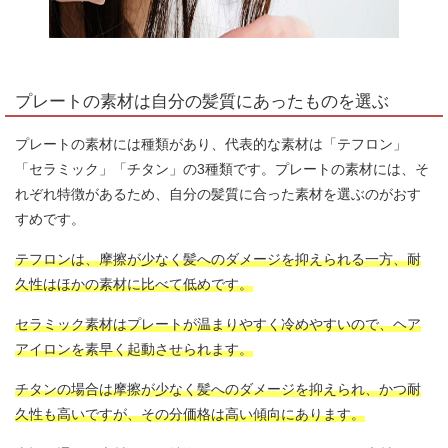
プレートの素材は自分の髪質にあったものを選ぶ
プレートの素材には種類があり、代表的な素材は「テフロン」
「セラミック」「チタン」の3種類です。プレートの素材には、そ
れぞれ特徴があるため、自分の髪質に合った素材を選ぶのがおす
すめです。
テフロンは、摩擦が少なく髪へのダメージを抑えられる一方、耐
久性はほかの素材に比べて低めです。
セラミック素材はプレートが温まりやすく冷めやすいので、ヘア
アイロンを素早く起動させられます。
チタンの場合は摩擦が少なく髪へのダメージを抑えられ、かつ耐
久性も高いですが、その分価格は高い傾向にあります。