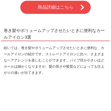
商品詳細はこちら
巻き髪やボリュームアップさせたいときに便利なカー
ルアイロン3選
続いては、巻き髪やボリュームアップさせたいときに便利な、カ
ールアイロンの紹介です。ストレートアイロンに比べ、さまざま
なヘアアレンジを楽しむことができます。パイプ径が小さいほど
カールは細かくなりますが、髪の長さや髪質などによっても仕上
がりの違いが出てきます。