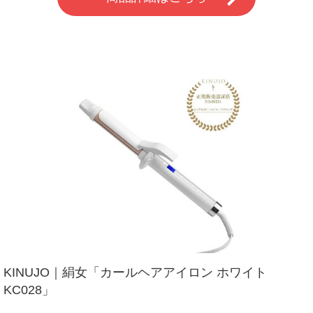
KINUJO｜絹女「カールヘアアイロン ホワイト
KC028」