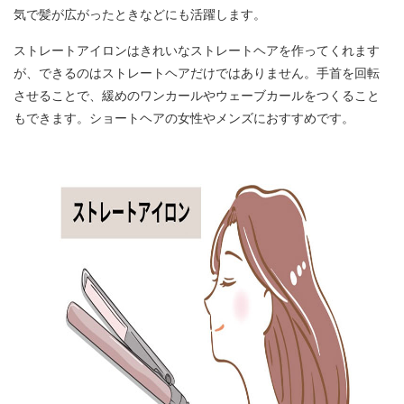
気で髪が広がったときなどにも活躍します。
ストレートアイロンはきれいなストレートヘアを作ってくれます
が、できるのはストレートヘアだけではありません。手首を回転
させることで、緩めのワンカールやウェーブカールをつくること
もできます。ショートヘアの女性やメンズにおすすめです。