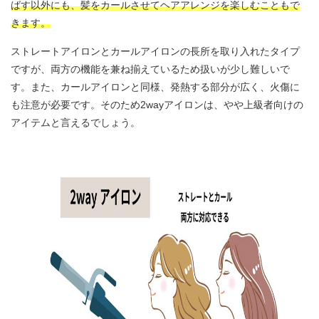
ばす以外にも、髪をカールさせてヘアアレンジを楽しむこともで
きます。
ストレートアイロンとカールアイロンの長所を取り入れたタイプ
ですが、両方の機能を兼ね揃えているため扱いが少し難しいで
す。また、カールアイロンと同様、発熱する部分が広く、火傷に
も注意が必要です。そのため2wayアイロンは、やや上級者向けの
アイテムと言えるでしょう。